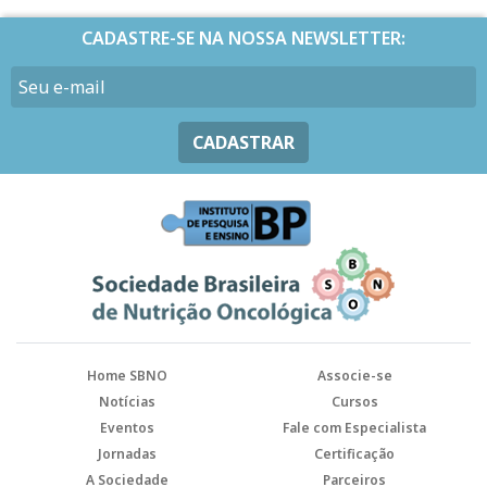
CADASTRE-SE NA NOSSA NEWSLETTER:
CADASTRAR
Home SBNO
Associe-se
Notícias
Cursos
Eventos
Fale com Especialista
Jornadas
Certificação
A Sociedade
Parceiros