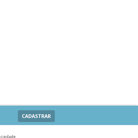
CADASTRAR
ociedade