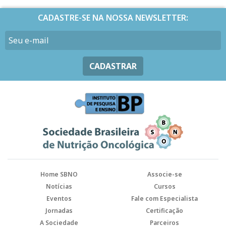
CADASTRE-SE NA NOSSA NEWSLETTER:
CADASTRAR
Home SBNO
Associe-se
Notícias
Cursos
Eventos
Fale com Especialista
Jornadas
Certificação
A Sociedade
Parceiros