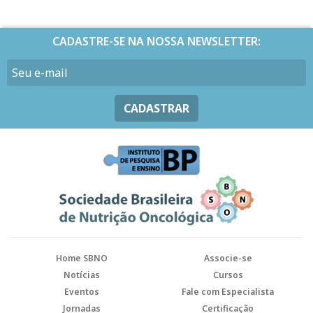
CADASTRE-SE NA NOSSA NEWSLETTER:
CADASTRAR
Home SBNO
Associe-se
Notícias
Cursos
Eventos
Fale com Especialista
Jornadas
Certificação