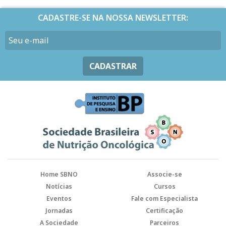
CADASTRE-SE NA NOSSA NEWSLETTER:
CADASTRAR
Home SBNO
Associe-se
Notícias
Cursos
Eventos
Fale com Especialista
Jornadas
Certificação
A Sociedade
Parceiros