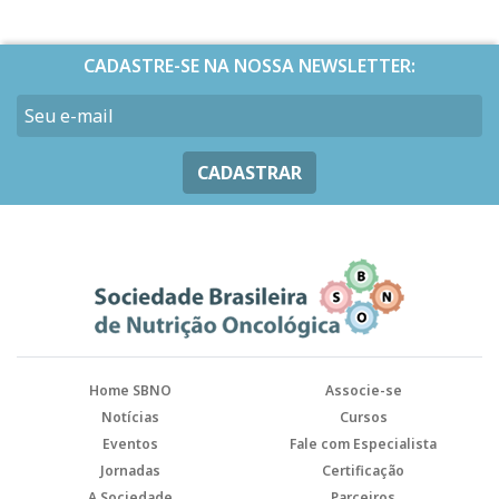
CADASTRE-SE NA NOSSA NEWSLETTER:
CADASTRAR
Home SBNO
Associe-se
Notícias
Cursos
Eventos
Fale com Especialista
Jornadas
Certificação
A Sociedade
Parceiros