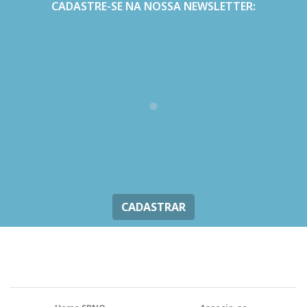
CADASTRE-SE NA NOSSA NEWSLETTER:
CADASTRAR