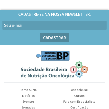
CADASTRE-SE NA NOSSA NEWSLETTER:
CADASTRAR
Home SBNO
Associe-se
Notícias
Cursos
Eventos
Fale com Especialista
Jornadas
Certificação