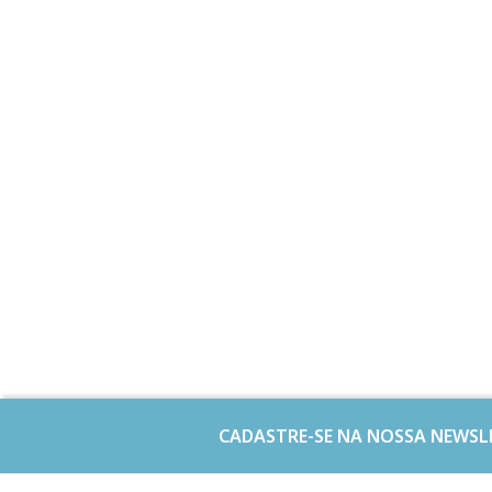
CADASTRE-SE NA NOSSA NEWSL