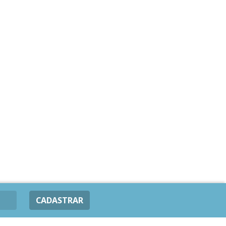
CADASTRAR