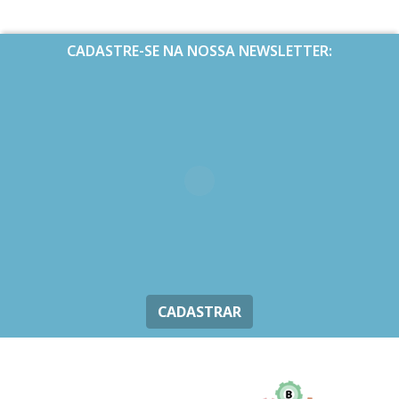
CADASTRE-SE NA NOSSA NEWSLETTER:
CADASTRAR