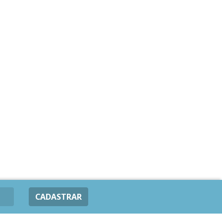
CADASTRAR