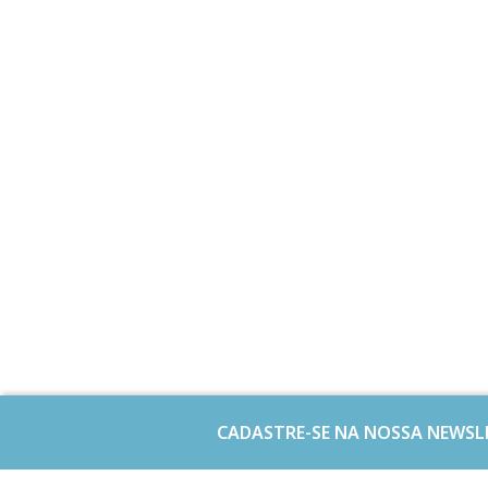
CADASTRE-SE NA NOSSA NEWSL