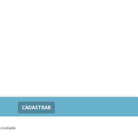
CADASTRAR
ociedade