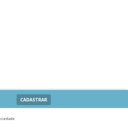
CADASTRAR
ociedade