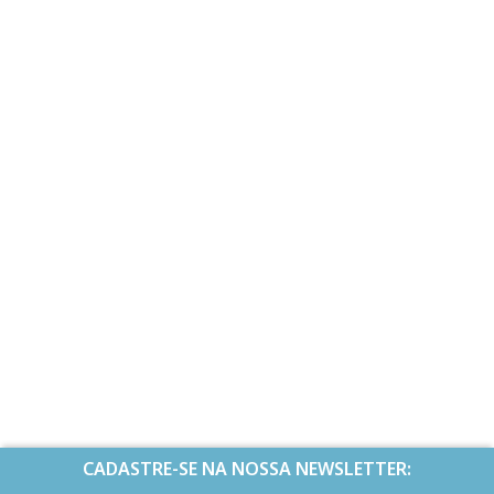
CADASTRE-SE NA NOSSA NEWSLETTER: