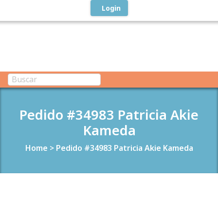
Login
Pedido #34983 Patricia Akie
Kameda
Home
>
Pedido #34983 Patricia Akie Kameda