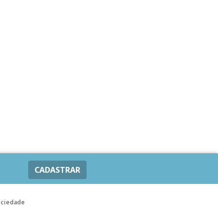
CADASTRAR
ociedade