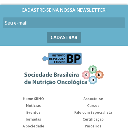
CADASTRE-SE NA NOSSA NEWSLETTER:
CADASTRAR
Home SBNO
Associe-se
Notícias
Cursos
Eventos
Fale com Especialista
Jornadas
Certificação
A Sociedade
Parceiros