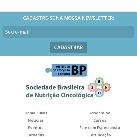
CADASTRE-SE NA NOSSA NEWSLETTER:
CADASTRAR
Home SBNO
Associe-se
Notícias
Cursos
Eventos
Fale com Especialista
Jornadas
Certificação