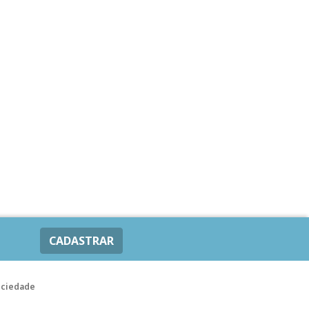
CADASTRAR
ociedade