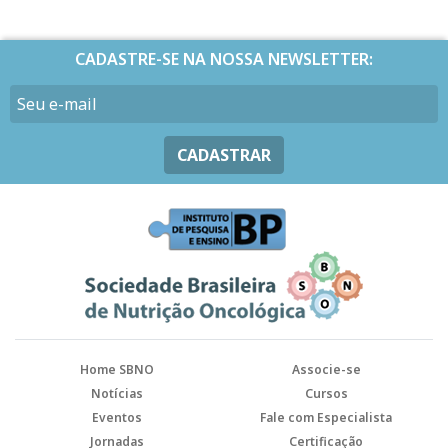
CADASTRE-SE NA NOSSA NEWSLETTER:
CADASTRAR
Home SBNO
Associe-se
Notícias
Cursos
Eventos
Fale com Especialista
Jornadas
Certificação