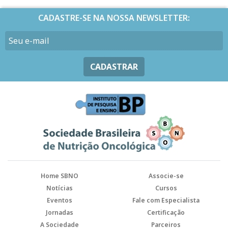
CADASTRE-SE NA NOSSA NEWSLETTER:
CADASTRAR
Home SBNO
Associe-se
Notícias
Cursos
Eventos
Fale com Especialista
Jornadas
Certificação
A Sociedade
Parceiros