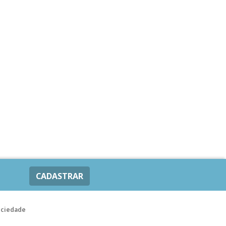
CADASTRAR
ociedade