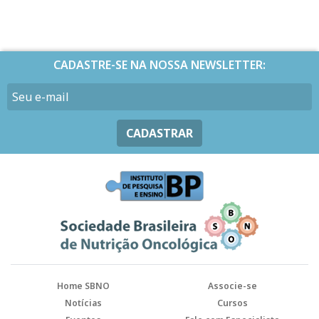
CADASTRE-SE NA NOSSA NEWSLETTER:
CADASTRAR
Home SBNO
Associe-se
Notícias
Cursos