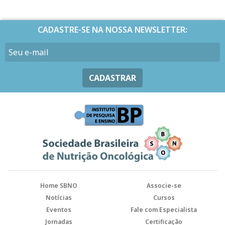
CADASTRE-SE NA NOSSA NEWSLETTER:
CADASTRAR
Home SBNO
Associe-se
Notícias
Cursos
Eventos
Fale com Especialista
Jornadas
Certificação