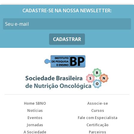
CADASTRE-SE NA NOSSA NEWSLETTER:
CADASTRAR
Home SBNO
Associe-se
Notícias
Cursos
Eventos
Fale com Especialista
Jornadas
Certificação
A Sociedade
Parceiros