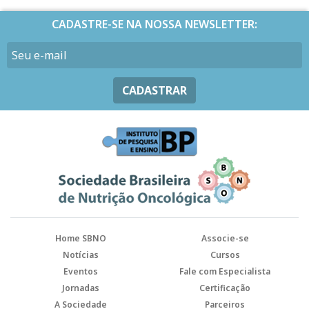
CADASTRE-SE NA NOSSA NEWSLETTER:
CADASTRAR
Home SBNO
Associe-se
Notícias
Cursos
Eventos
Fale com Especialista
Jornadas
Certificação
A Sociedade
Parceiros