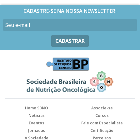
CADASTRE-SE NA NOSSA NEWSLETTER:
CADASTRAR
Home SBNO
Associe-se
Notícias
Cursos
Eventos
Fale com Especialista
Jornadas
Certificação
A Sociedade
Parceiros