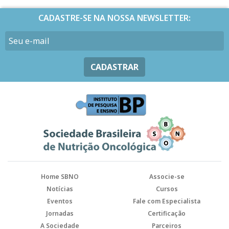
CADASTRE-SE NA NOSSA NEWSLETTER:
CADASTRAR
Home SBNO
Associe-se
Notícias
Cursos
Eventos
Fale com Especialista
Jornadas
Certificação
A Sociedade
Parceiros