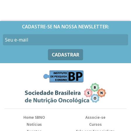
CADASTRE-SE NA NOSSA NEWSLETTER:
CADASTRAR
Home SBNO
Associe-se
Notícias
Cursos