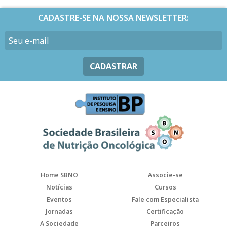
CADASTRE-SE NA NOSSA NEWSLETTER:
CADASTRAR
Home SBNO
Associe-se
Notícias
Cursos
Eventos
Fale com Especialista
Jornadas
Certificação
A Sociedade
Parceiros