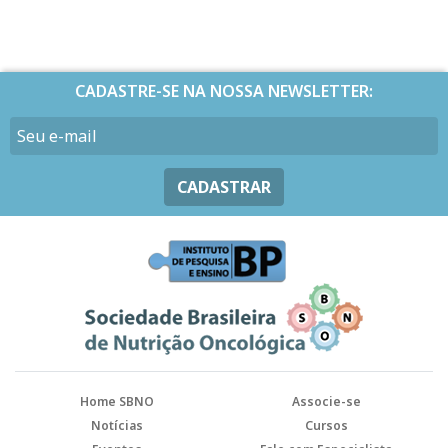
CADASTRE-SE NA NOSSA NEWSLETTER:
CADASTRAR
Home SBNO
Associe-se
Notícias
Cursos