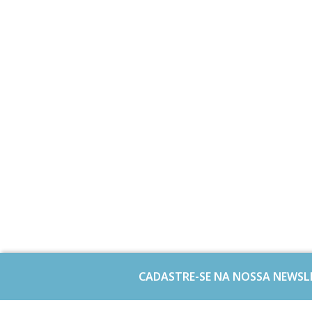
CADASTRE-SE NA NOSSA NEWSL