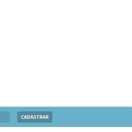
CADASTRAR