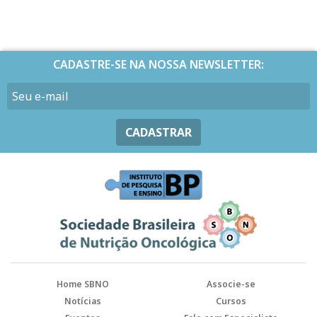
CADASTRE-SE NA NOSSA NEWSLETTER:
CADASTRAR
Home SBNO
Associe-se
Notícias
Cursos