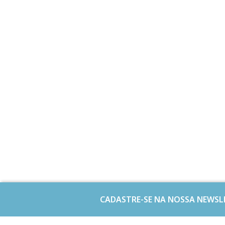
CADASTRE-SE NA NOSSA NEWSL