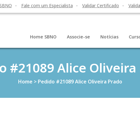
 SBNO
Fale com um Especialista
Validar Certificado
Valida
Home SBNO
Associe-se
Notícias
Curs
o #21089 Alice Oliveira
Home
>
Pedido #21089 Alice Oliveira Prado