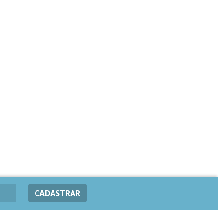
CADASTRAR