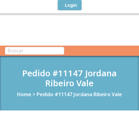
Login
Pedido #11147 Jordana
Ribeiro Vale
Home
>
Pedido #11147 Jordana Ribeiro Vale