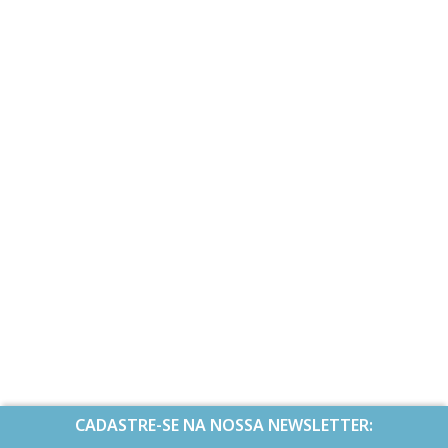
CADASTRE-SE NA NOSSA NEWSLETTER: