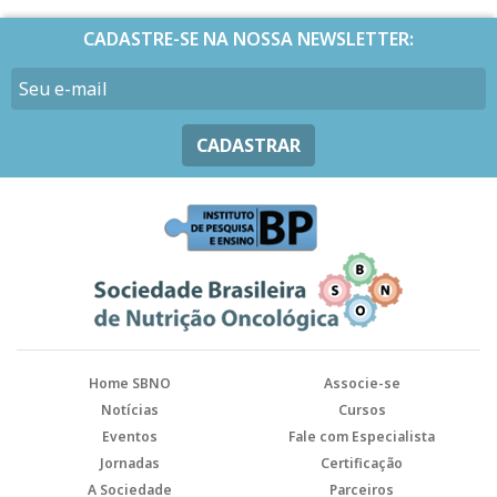
CADASTRE-SE NA NOSSA NEWSLETTER:
CADASTRAR
Home SBNO
Associe-se
Notícias
Cursos
Eventos
Fale com Especialista
Jornadas
Certificação
A Sociedade
Parceiros