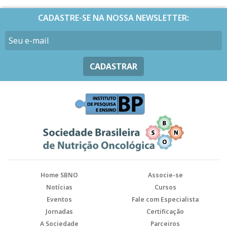
CADASTRE-SE NA NOSSA NEWSLETTER:
CADASTRAR
Home SBNO
Associe-se
Notícias
Cursos
Eventos
Fale com Especialista
Jornadas
Certificação
A Sociedade
Parceiros