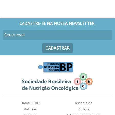
CADASTRE-SE NA NOSSA NEWSLETTER:
CADASTRAR
Home SBNO
Associe-se
Notícias
Cursos