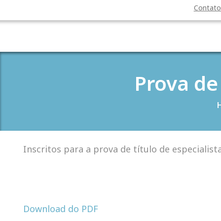
Contat
Prova de 
Inscritos para a prova de título de especiali
Download do PDF