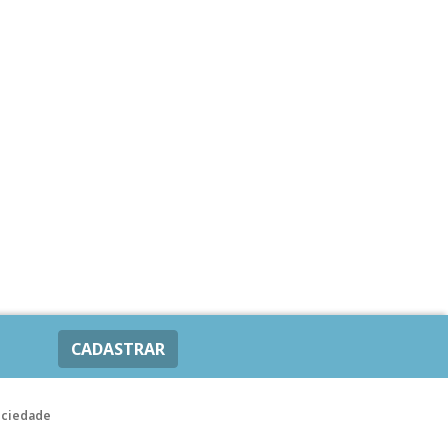
CADASTRAR
ociedade