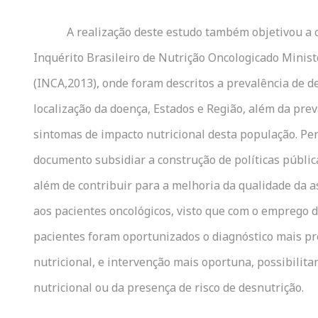
A realização deste estudo também objetivou a 
Inquérito Brasileiro de Nutrição Oncologicado Minis
(INCA,2013), onde foram descritos a prevalência de 
localização da doença, Estados e Região, além da prev
sintomas de impacto nutricional desta população. Pe
documento subsidiar a construção de políticas públic
além de contribuir para a melhoria da qualidade da a
aos pacientes oncológicos, visto que com o emprego 
pacientes foram oportunizados o diagnóstico mais pr
nutricional, e intervenção mais oportuna, possibilitan
nutricional ou da presença de risco de desnutrição.