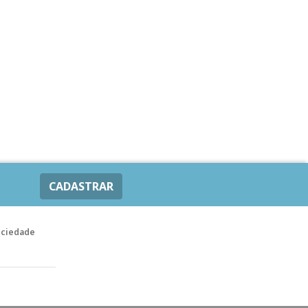
CADASTRAR
ociedade