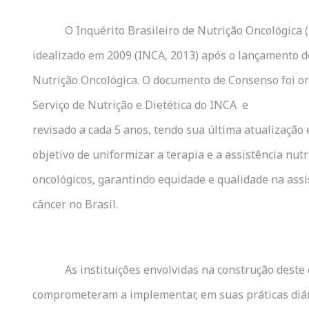
O Inquérito Brasileiro de Nutrição Oncológica 
idealizado em 2009 (INCA, 2013) após o lançamento 
Nutrição Oncológica. O documento de Consenso foi o
Serviço de Nutrição e Dietética do INCA e
revisado a cada 5 anos, tendo sua última atualização
objetivo de uniformizar a terapia e a assistência nut
oncológicos, garantindo equidade e qualidade na assi
câncer no Brasil.
As instituições envolvidas na construção dest
comprometeram a implementar, em suas práticas diári