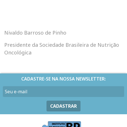
Nivaldo Barroso de Pinho
Presidente da Sociedade Brasileira de Nutrição
Oncológica
CADASTRE-SE NA NOSSA NEWSLETTER:
CADASTRAR