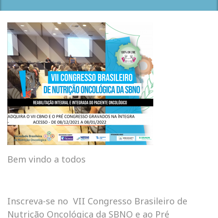
Bem vindo a todos
Inscreva-se no VII Congresso Brasileiro de
Nutrição Oncológica da SBNO e ao Pré