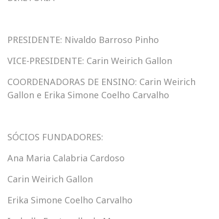
PRESIDENTE: Nivaldo Barroso Pinho
VICE-PRESIDENTE: Carin Weirich Gallon
COORDENADORAS DE ENSINO: Carin Weirich
Gallon e Erika Simone Coelho Carvalho
SÓCIOS FUNDADORES:
Ana Maria Calabria Cardoso
Carin Weirich Gallon
Erika Simone Coelho Carvalho