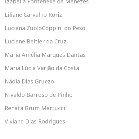
Izabella Fontenelle de Menezes
Liliane Carvalho Roriz
Luciana ZuoloCoppini do Peso
Luciene Beitler da Cruz
Maria Amélia Marques Dantas
Maria Lúcia Varjão da Costa
Nádia Dias Gruezo
Nivaldo Barroso de Pinho
Renata Brum Martucci
Viviane Dias Rodrigues