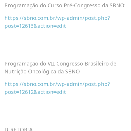
Programação do Curso Pré-Congresso da SBNO:
https://sbno.com.br/wp-admin/post.php?
post=12613&action=edit
Programação do VII Congresso Brasileiro de
Nutrição Oncológica da SBNO
https://sbno.com.br/wp-admin/post.php?
post=12612&action=edit
DIRETORIA