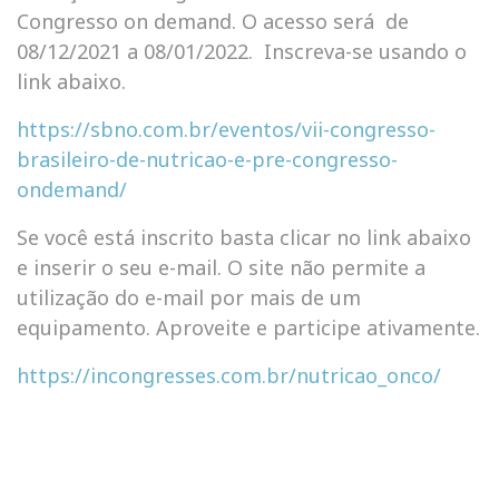
Congresso on demand. O acesso será de
08/12/2021 a 08/01/2022. Inscreva-se usando o
link abaixo.
https://sbno.com.br/eventos/vii-congresso-
brasileiro-de-nutricao-e-pre-congresso-
ondemand/
Se você está inscrito basta clicar no link abaixo
e inserir o seu e-mail. O site não permite a
utilização do e-mail por mais de um
equipamento. Aproveite e participe ativamente.
https://incongresses.com.br/nutricao_onco/