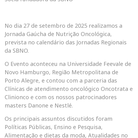
No dia 27 de setembro de 2025 realizamos a
Jornada Gaúcha de Nutrição Oncológica,
prevista no calendário das Jornadas Regionais
da SBNO.
O Evento aconteceu na Universidade Feevale de
Novo Hamburgo, Região Metropolitana de
Porto Alegre, e contou com a parceria das
Clínicas de atendimento oncológico Oncotrata e
Clinionco e com os nossos patrocinadores
masters Danone e Nestlé.
Os principais assuntos discutidos foram
Políticas Públicas, Ensino e Pesquisa,
Alimentação e dietas da moda, Atualidades no