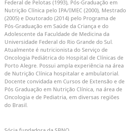
Federal de Pelotas (1993), Pós-Graduação em
Nutrição Clínica pelo IPA/IMEC (2000), Mestrado
(2005) e Doutorado (2014) pelo Programa de
Pós-Graduação em Saúde da Criança e do
Adolescente da Faculdade de Medicina da
Universidade Federal do Rio Grande do Sul.
Atualmente é nutricionista do Serviço de
Oncologia Pediátrica do Hospital de Clínicas de
Porto Alegre. Possui ampla experiência na área
de Nutrição Clínica hospitalar e ambulatorial.
Docente convidada em Cursos de Extensão e de
Pós Graduação em Nutrição Clínica, na área de
Oncologia e de Pediatria, em diversas regiões
do Brasil.
Sócia fundadora da SBNO