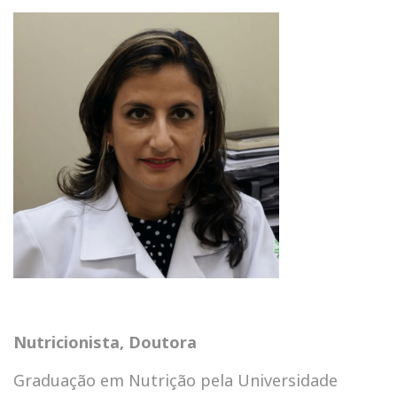
Nutricionista,
Doutora
Graduação em Nutrição pela Universidade