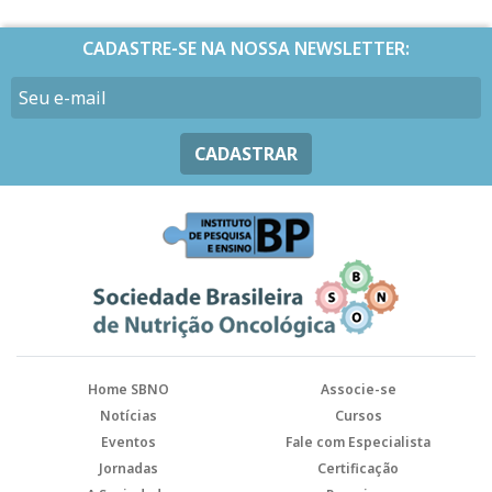
CADASTRE-SE NA NOSSA NEWSLETTER:
CADASTRAR
Home SBNO
Associe-se
Notícias
Cursos
Eventos
Fale com Especialista
Jornadas
Certificação