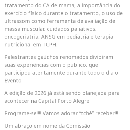
tratamento do CA de mama, a importância do
exercício físico durante o tratamento, o uso de
ultrassom como ferramenta de avaliação de
massa muscular, cuidados paliativos,
oncogeriatria, ANSG em pediatria e terapia
nutricional em TCPH.
Palestrantes gaúchos renomados dividiram
suas experiências com o público, que
participou atentamente durante todo o dia o
Evento.
A edição de 2026 já está sendo planejada para
acontecer na Capital Porto Alegre.
Programe-se!!!! Vamos adorar “tchê” receber!!!
Um abraço em nome da Comissão