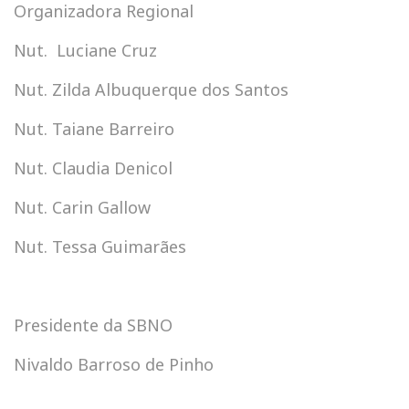
Organizadora Regional
Nut. Luciane Cruz
Nut. Zilda Albuquerque dos Santos
Nut. Taiane Barreiro
Nut. Claudia Denicol
Nut. Carin Gallow
Nut. Tessa Guimarães
Presidente da SBNO
Nivaldo Barroso de Pinho