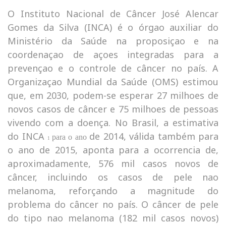
O Instituto Nacional de Câncer José Alencar
Gomes da Silva (INCA) é o órgao auxiliar do
Ministério da Saúde na proposiçao e na
coordenaçao de açoes integradas para a
prevençao e o controle de câncer no país. A
Organizaçao Mundial da Saúde (OMS) estimou
que, em 2030, podem-se esperar 27 milhoes de
novos casos de câncer e 75 milhoes de pessoas
vivendo com a doença. No Brasil, a estimativa
do INCA
de 2014, válida também para
para o ano
1
o ano de 2015, aponta para a ocorrencia de,
aproximadamente, 576 mil casos novos de
câncer, incluindo os casos de pele nao
melanoma, reforçando a magnitude do
problema do câncer no país. O câncer de pele
do tipo nao melanoma (182 mil casos novos)