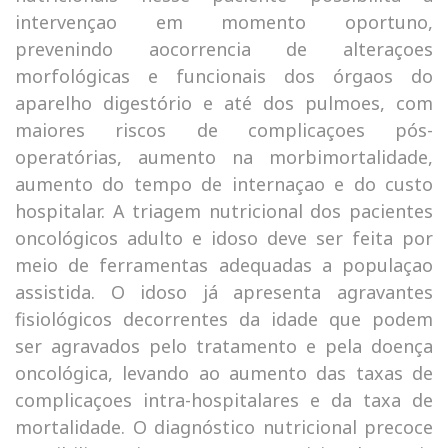
intervençao em momento oportuno,
prevenindo aocorrencia de alteraçoes
morfológicas e funcionais dos órgaos do
aparelho digestório e até dos pulmoes, com
maiores riscos de complicaçoes pós-
operatórias, aumento na morbimortalidade,
aumento do tempo de internaçao e do custo
hospitalar. A triagem nutricional dos pacientes
oncológicos adulto e idoso deve ser feita por
meio de ferramentas adequadas a populaçao
assistida. O idoso já apresenta agravantes
fisiológicos decorrentes da idade que podem
ser agravados pelo tratamento e pela doença
oncológica, levando ao aumento das taxas de
complicaçoes intra-hospitalares e da taxa de
mortalidade. O diagnóstico nutricional precoce