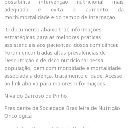
possibilita intervençao nutricional mais
adequada e evita o aumento da
morbimortalidade e do tempo de internaçao.
O documento abaixo traz informações
estratégicas para as melhores práticas
assistenciais aos pacientes idosos com câncer.
Foram encontradas altas prevalências de
Desnutrição e de risco nutricional nessa
população, bem com morbidade e mortalidade
associada a doença, tratamento e idade. Acesse
ao link abaixa para maiores informações.
Nivaldo Barroso de Pinho
Presidente da Sociedade Brasileira de Nutrição
Oncológica