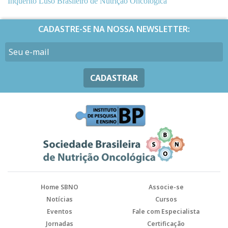
Inquérito Luso Brasileiro de Nutrição Oncológica
CADASTRE-SE NA NOSSA NEWSLETTER:
CADASTRAR
Home SBNO
Associe-se
Notícias
Cursos
Eventos
Fale com Especialista
Jornadas
Certificação