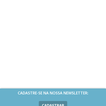
CADASTRE-SE NA NOSSA NEWSLETTER:
CADASTRAR