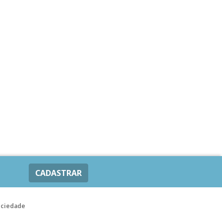
CADASTRAR
ociedade