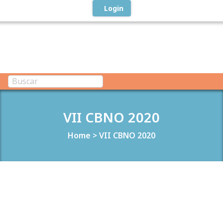
Login
VII CBNO 2020
Home
>
VII CBNO 2020