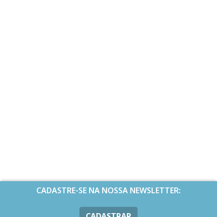
CADASTRE-SE NA NOSSA NEWSLETTER:
CADASTRAR