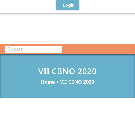
Login
VII CBNO 2020
Home
>
VII CBNO 2020