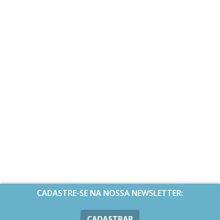
CADASTRE-SE NA NOSSA NEWSLETTER:
CADASTRAR