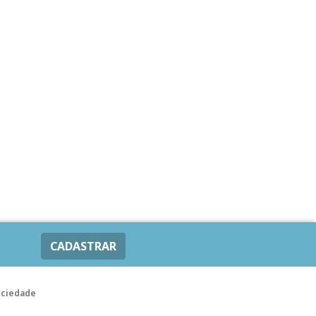
CADASTRAR
ociedade