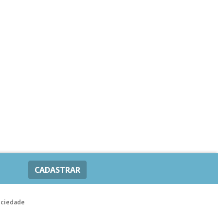
CADASTRAR
ociedade