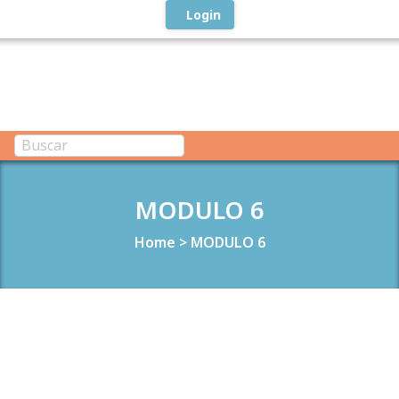
Login
MODULO 6
Home
>
MODULO 6