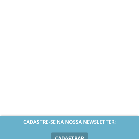
CADASTRE-SE NA NOSSA NEWSLETTER:
CADASTRAR