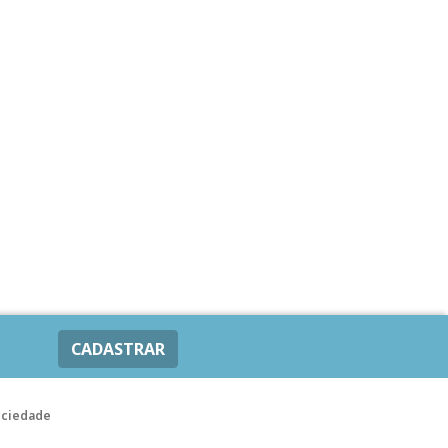
CADASTRAR
ociedade